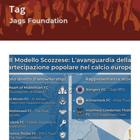
Tag
Jags Foundation