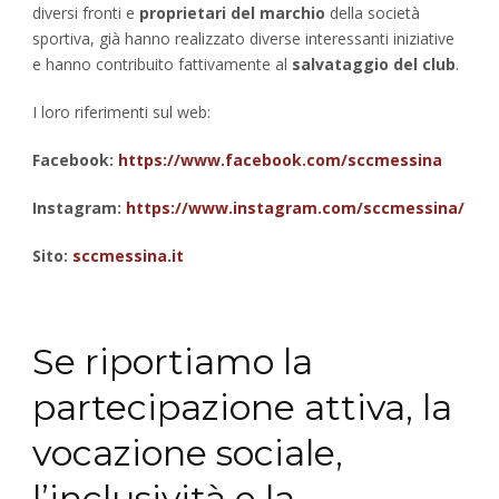
diversi fronti e
proprietari del marchio
della società
sportiva, già hanno realizzato diverse interessanti iniziative
e hanno contribuito fattivamente al
salvataggio del club
.
I loro riferimenti sul web:
Facebook:
https://www.facebook.com/sccmessina
Instagram:
https://www.instagram.com/sccmessina/
Sito:
sccmessina.it
Se riportiamo la
partecipazione attiva, la
vocazione sociale,
l’inclusività e la