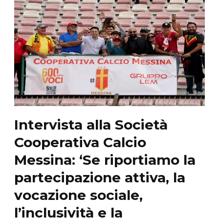
Intervista alla Società
Cooperativa Calcio
Messina: ‘Se riportiamo la
partecipazione attiva, la
vocazione sociale,
l’inclusività e la