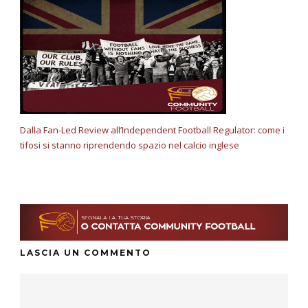
Dalla Fan-Led Review all’Independent Football Regulator: come i
tifosi si stanno riprendendo spazio nel calcio inglese
LASCIA UN COMMENTO