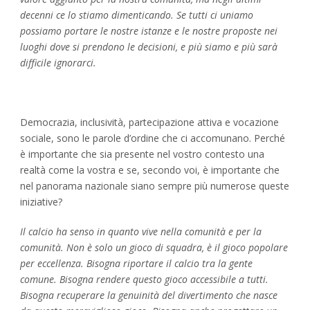
decenni ce lo stiamo dimenticando. Se tutti ci uniamo
possiamo portare le nostre istanze e le nostre proposte nei
luoghi dove si prendono le decisioni, e più siamo e più sarà
difficile ignorarci.
Democrazia, inclusività, partecipazione attiva e vocazione
sociale, sono le parole d’ordine che ci accomunano. Perché
è importante che sia presente nel vostro contesto una
realtà come la vostra e se, secondo voi, è importante che
nel panorama nazionale siano sempre più numerose queste
iniziative?
Il calcio ha senso in quanto vive nella comunità e per la
comunità. Non è solo un gioco di squadra, è il gioco popolare
per eccellenza. Bisogna riportare il calcio tra la gente
comune. Bisogna rendere questo gioco accessibile a tutti.
Bisogna recuperare la genuinità del divertimento che nasce