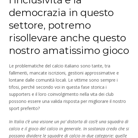
democrazia in questo
settore, potremo
risollevare anche questo
nostro amatissimo gioco
Le problematiche del calcio italiano sono tante, tra
fallimenti, mancate iscrizioni, gestioni approssimative e
lontane dalle comunità locali. Le vittime sono sempre i
tifosi, perché secondo voi in questa fase storica i
supporters e il loro coinvolgimento nella vita dei club
possono essere una valida risposta per migliorare il nostro
sport preferito?
In Italia c’è una visione un po’ distorta di cos’è una squadra di
calcio e il gioco del calcio in generale. In sostanza credo che si
possano dividere le squadre di calcio in due categorie: quelle