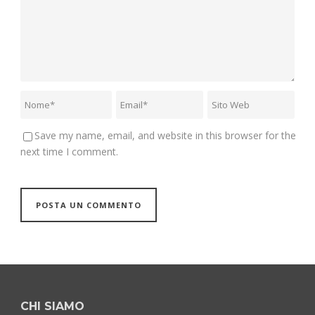
Save my name, email, and website in this browser for the
next time I comment.
CHI SIAMO