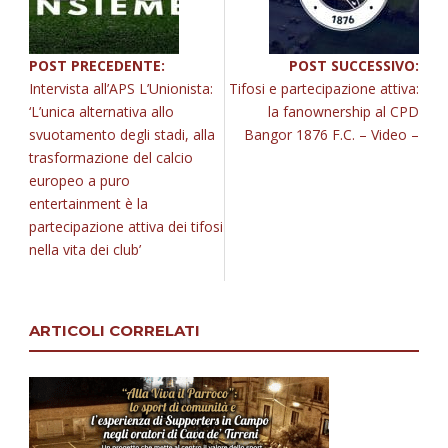
POST PRECEDENTE:
POST SUCCESSIVO:
Intervista all’APS L’Unionista:
Tifosi e partecipazione attiva:
‘L’unica alternativa allo
la fanownership al CPD
svuotamento degli stadi, alla
Bangor 1876 F.C. – Video –
trasformazione del calcio
europeo a puro
entertainment è la
partecipazione attiva dei tifosi
nella vita dei club’
ARTICOLI CORRELATI