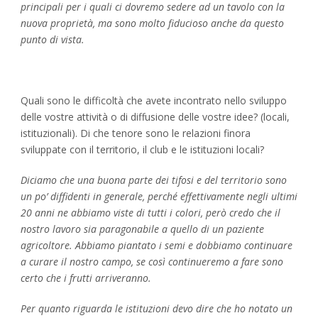
principali per i quali ci dovremo sedere ad un tavolo con la
nuova proprietà, ma sono molto fiducioso anche da questo
punto di vista.
Quali sono le difficoltà che avete incontrato nello sviluppo
delle vostre attività o di diffusione delle vostre idee? (locali,
istituzionali). Di che tenore sono le relazioni finora
sviluppate con il territorio, il club e le istituzioni locali?
Diciamo che una buona parte dei tifosi e del territorio sono
un po’ diffidenti in generale, perché effettivamente negli ultimi
20 anni ne abbiamo viste di tutti i colori, però credo che il
nostro lavoro sia paragonabile a quello di un paziente
agricoltore. Abbiamo piantato i semi e dobbiamo continuare
a curare il nostro campo, se così continueremo a fare sono
certo che i frutti arriveranno.
Per quanto riguarda le istituzioni devo dire che ho notato un