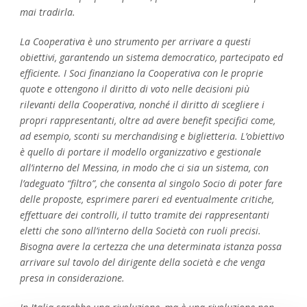
mai tradirla.
La Cooperativa è uno strumento per arrivare a questi
obiettivi, garantendo un sistema democratico, partecipato ed
efficiente. I Soci finanziano la Cooperativa con le proprie
quote e ottengono il diritto di voto nelle decisioni più
rilevanti della Cooperativa, nonché il diritto di scegliere i
propri rappresentanti, oltre ad avere benefit specifici come,
ad esempio, sconti su merchandising e biglietteria. L’obiettivo
è quello di portare il modello organizzativo e gestionale
all’interno del Messina, in modo che ci sia un sistema, con
l’adeguato “filtro”, che consenta al singolo Socio di poter fare
delle proposte, esprimere pareri ed eventualmente critiche,
effettuare dei controlli, il tutto tramite dei rappresentanti
eletti che sono all’interno della Società con ruoli precisi.
Bisogna avere la certezza che una determinata istanza possa
arrivare sul tavolo del dirigente della società e che venga
presa in considerazione.