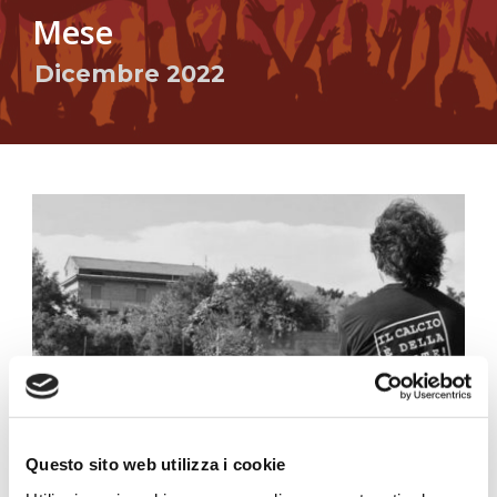
Mese
Dicembre 2022
Questo sito web utilizza i cookie