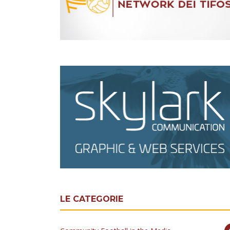
LE CATEGORIE