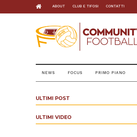
ABOUT
CLUB E TIFOSI
CONTATTI
NEWS
FOCUS
PRIMO PIANO
ULTIMI POST
ULTIMI VIDEO