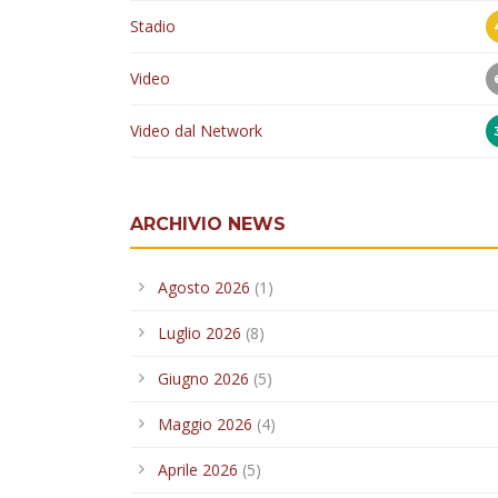
Stadio
Video
Video dal Network
ARCHIVIO NEWS
Agosto 2026
(1)
Luglio 2026
(8)
Giugno 2026
(5)
Maggio 2026
(4)
Aprile 2026
(5)