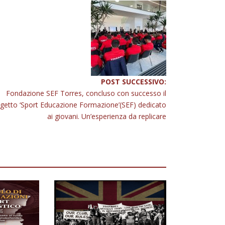
POST SUCCESSIVO:
Fondazione SEF Torres, concluso con successo il
getto ‘Sport Educazione Formazione’(SEF) dedicato
ai giovani. Un’esperienza da replicare