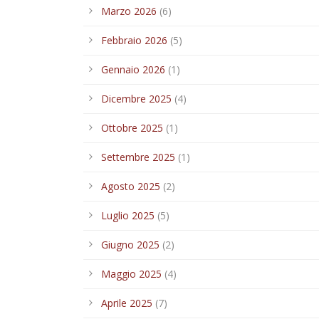
Marzo 2026
(6)
Febbraio 2026
(5)
Gennaio 2026
(1)
Dicembre 2025
(4)
Ottobre 2025
(1)
Settembre 2025
(1)
Agosto 2025
(2)
Luglio 2025
(5)
Giugno 2025
(2)
Maggio 2025
(4)
Aprile 2025
(7)