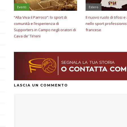
Eventi
Estero
“Alla Viva il Parroco”: lo sport di
Il nuovo ruolo di tifosi 
comunità e l’esperienza di
nello sport professionis
Supporters in Campo negli oratori di
francese
Cava de’ Tirreni
LASCIA UN COMMENTO