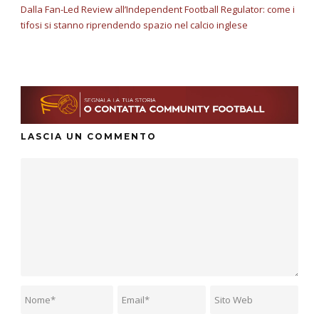
Dalla Fan-Led Review all’Independent Football Regulator: come i
tifosi si stanno riprendendo spazio nel calcio inglese
LASCIA UN COMMENTO