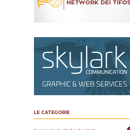
LE CATEGORIE