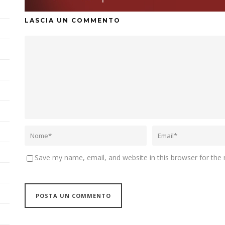
LASCIA UN COMMENTO
Save my name, email, and website in this browser for the