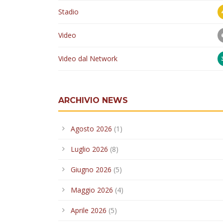
Stadio
Video
Video dal Network
ARCHIVIO NEWS
Agosto 2026
(1)
Luglio 2026
(8)
Giugno 2026
(5)
Maggio 2026
(4)
Aprile 2026
(5)