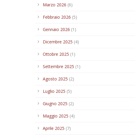
Marzo 2026
(6)
Febbraio 2026
(5)
Gennaio 2026
(1)
Dicembre 2025
(4)
Ottobre 2025
(1)
Settembre 2025
(1)
Agosto 2025
(2)
Luglio 2025
(5)
Giugno 2025
(2)
Maggio 2025
(4)
Aprile 2025
(7)