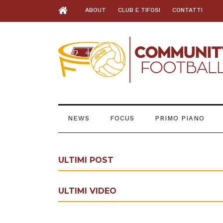
ABOUT
CLUB E TIFOSI
CONTATTI
NEWS
FOCUS
PRIMO PIANO
ULTIMI POST
ULTIMI VIDEO