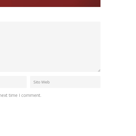
 next time I comment.