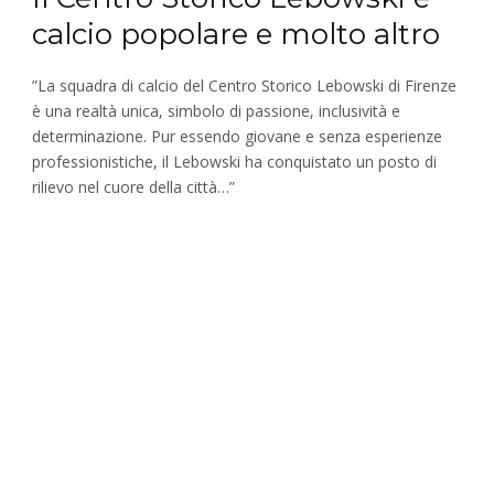
calcio popolare e molto altro
”La squadra di calcio del Centro Storico Lebowski di Firenze
è una realtà unica, simbolo di passione, inclusività e
determinazione. Pur essendo giovane e senza esperienze
professionistiche, il Lebowski ha conquistato un posto di
rilievo nel cuore della città…”