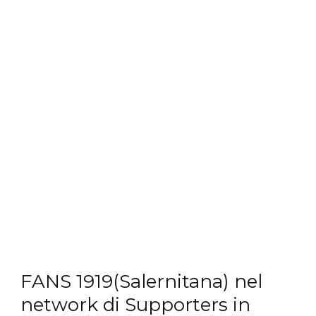
FANS 1919(Salernitana) nel
network di Supporters in