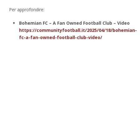
Per approfondire:
Bohemian FC – A Fan Owned Football Club – Video
https://communityfootball.it/2025/04/18/bohemian-
fc-a-fan-owned-football-club-video/