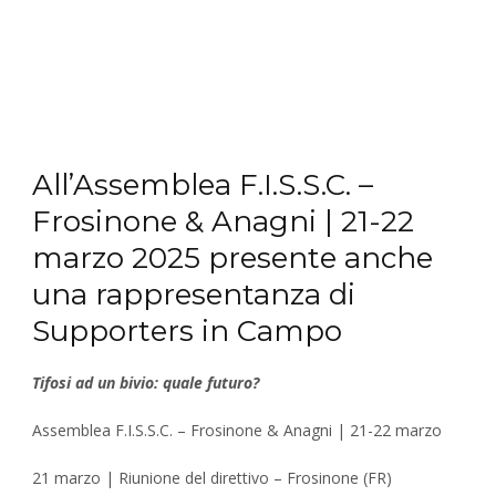
All’Assemblea F.I.S.S.C. –
Frosinone & Anagni | 21-22
marzo 2025 presente anche
una rappresentanza di
Supporters in Campo
Tifosi ad un bivio: quale futuro?
Assemblea F.I.S.S.C. – Frosinone & Anagni | 21-22 marzo
21 marzo | Riunione del direttivo – Frosinone (FR)