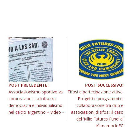
POST PRECEDENTE:
POST SUCCESSIVO:
Associazionismo sportivo vs
Tifosi e partecipazione attiva.
corporazioni. La lotta tra
Progetti e programmi di
democrazia e individualismo
collaborazione tra club e
nel calcio argentino – Video –
associazioni di tifosi: il caso
del ‘Killie Futures Fund’ al
Kilmarnock FC