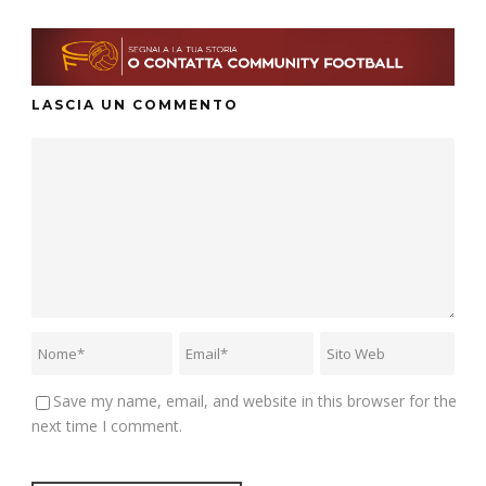
LASCIA UN COMMENTO
Save my name, email, and website in this browser for the
next time I comment.