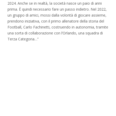
2024. Anche se in realtà, la società nasce un paio di anni
prima. È quindi necessario fare un passo indietro. Nel 2022,
un gruppo di amici, mossi dalla volontà di giocare assieme,
prendono iniziativa, con il primo allenatore della storia del
Football, Carlo Fachinetti, costruendo in autonomia, tramite
una sorta di collaborazione con l’Orlando, una squadra di
Terza Categoria…”