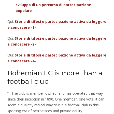
sviluppo di un percorso di partecipazione
popolare
Qui:
Storie di tifosi e partecipazione attiva da leggere
e conoscere -1-
Qui:
Storie di tifosi e partecipazione attiva da leggere
e conoscere -2-
Qui:
Storie di tifosi e partecipazione attiva da leggere
e conoscere -4-
Bohemian FC is more than a
football club
”…The club is member-owned, and has operated that way
since their inception in 1890. One member, one vote: it can
seem a quaintly radical way to run a football club in this
sporting era of petrostates and private equity…”