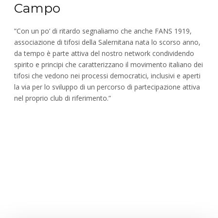
Campo
”Con un po’ di ritardo segnaliamo che anche FANS 1919,
associazione di tifosi della Salernitana nata lo scorso anno,
da tempo è parte attiva del nostro network condividendo
spirito e principi che caratterizzano il movimento italiano dei
tifosi che vedono nei processi democratici, inclusivi e aperti
la via per lo sviluppo di un percorso di partecipazione attiva
nel proprio club di riferimento.”