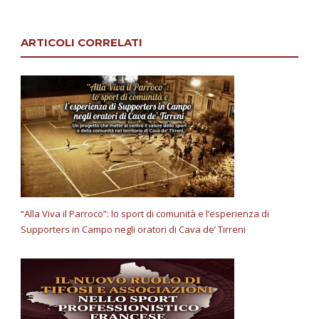
ARTICOLI CORRELATI
“Alla Viva il Parroco”: lo sport di comunità e l’esperienza di
Supporters in Campo negli oratori di Cava de’ Tirreni