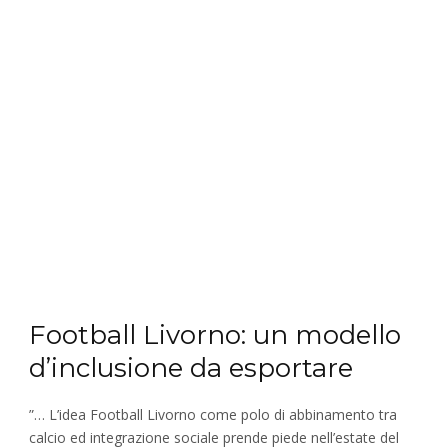
Football Livorno: un modello
d’inclusione da esportare
”… L’idea Football Livorno come polo di abbinamento tra
calcio ed integrazione sociale prende piede nell’estate del