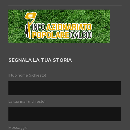
SEGNALA LA TUA STORIA
Il tuo nome (richiesto)
La tua mail (richiesto)
Messaggio