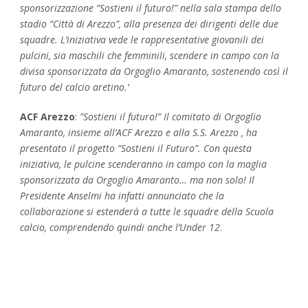
sponsorizzazione ”Sostieni il futuro!” nella sala stampa dello
stadio “Città di Arezzo”, alla presenza dei dirigenti delle due
squadre.
L’iniziativa vede le rappresentative giovanili dei
pulcini, sia maschili che femminili, scendere in campo con la
divisa sponsorizzata da Orgoglio Amaranto, sostenendo così il
futuro del calcio aretino.’
ACF Arezzo
:
”Sostieni il futuro!” Il comitato di Orgoglio
Amaranto, insieme all’ACF Arezzo e alla S.S. Arezzo , ha
presentato il progetto “Sostieni il Futuro”. Con questa
iniziativa, le pulcine scenderanno in campo con la maglia
sponsorizzata da Orgoglio Amaranto… ma non solo! Il
Presidente Anselmi ha infatti annunciato che la
collaborazione si estenderà a tutte le squadre della Scuola
calcio, comprendendo quindi anche l’Under 12
.