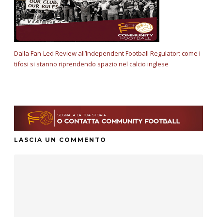
Dalla Fan-Led Review all’Independent Football Regulator: come i
tifosi si stanno riprendendo spazio nel calcio inglese
LASCIA UN COMMENTO