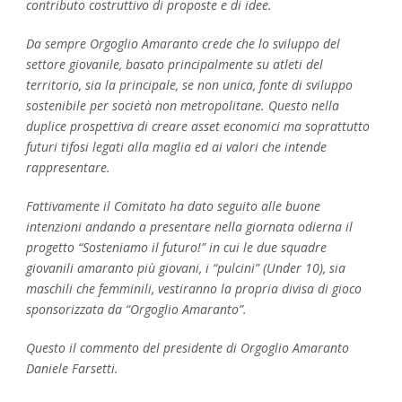
contributo costruttivo di proposte e di idee.
Da sempre Orgoglio Amaranto crede che lo sviluppo del
settore giovanile, basato principalmente su atleti del
territorio, sia la principale, se non unica, fonte di sviluppo
sostenibile per società non metropolitane. Questo nella
duplice prospettiva di creare asset economici ma soprattutto
futuri tifosi legati alla maglia ed ai valori che intende
rappresentare.
Fattivamente il Comitato ha dato seguito alle buone
intenzioni andando a presentare nella giornata odierna il
progetto “Sosteniamo il futuro!” in cui le due squadre
giovanili amaranto più giovani, i “pulcini” (Under 10), sia
maschili che femminili, vestiranno la propria divisa di gioco
sponsorizzata da “Orgoglio Amaranto”.
Questo il commento del presidente di Orgoglio Amaranto
Daniele Farsetti.