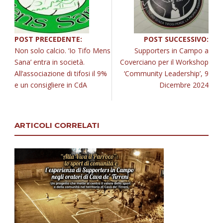
POST PRECEDENTE:
POST SUCCESSIVO:
Non solo calcio. ‘Io Tifo Mens
Supporters in Campo a
Sana’ entra in società.
Coverciano per il Workshop
All’associazione di tifosi il 9%
‘Community Leadership’, 9
e un consigliere in CdA
Dicembre 2024
ARTICOLI CORRELATI