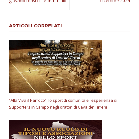
giovanili maschili e femminili
dicembre 2024
ARTICOLI CORRELATI
“Alla Viva il Parroco”: lo sport di comunità e l’esperienza di
Supporters in Campo negli oratori di Cava de’ Tirreni