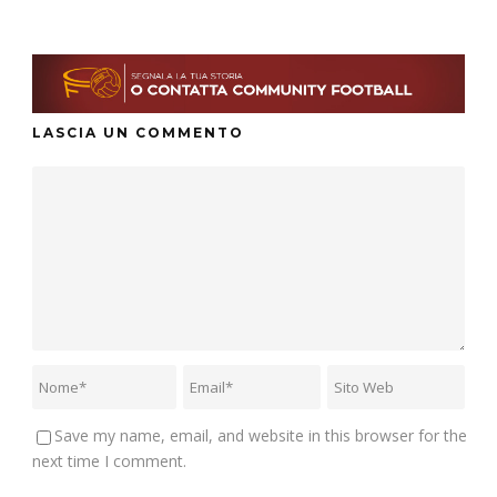
LASCIA UN COMMENTO
Save my name, email, and website in this browser for the
next time I comment.