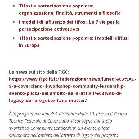
Tifosi e partecipazione popolare:
organizzazione, finalità, strumenti e filosofia
I modelli di influenza dei tifosi. Le 7 vie per la
partecipazione attiva(Doc)
Tifosi e partecipazione popolare: i modelli diffusi
in Europa
La news sul sito della FIGC:
https://www.figc.it/it/federazione/news/luned%C3%AC-
9-a-coverciano-il-workshop-community-leadership-
evento-pilota-nellambito-delle-attivit%C3%A0-di-
legacy-del-progetto-fans-matter/
È in programma lunedì 9 dicembre dalle 10, presso il Centro
Tecnico Federale di Coverciano, il convegno dal titolo
‘Workshop Community Leadership’, un evento pilota
sviluppato nell’ambito dell’attività di legacy del progetto