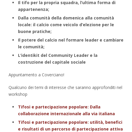
Il tifo per la propria squadra, l’ultima forma di
appartenenza;
Dalla comunità della domenica alla comunità
locale: il calcio come veicolo d’elezione per le
buone pratiche;
Il potere del calcio nel formare leader e cambiare
le comunità;
L’identikit del Community Leader e la
costruzione del capitale sociale
Appuntamento a Coverciano!
Qualcuno dei temi di interesse che saranno approfonditi nel
workshop
Tifosi e partecipazione popolare: Dalla
collaborazione internazionale alla via italiana
Tifosi e partecipazione popolare: utilità, benefici
e risultati di un percorso di partecipazione attiva