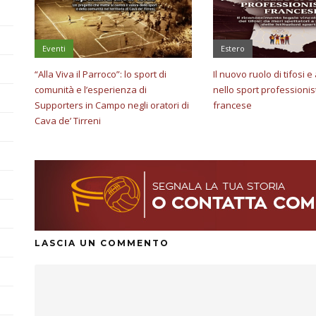
Eventi
Estero
“Alla Viva il Parroco”: lo sport di
Il nuovo ruolo di tifosi 
comunità e l’esperienza di
nello sport professionis
Supporters in Campo negli oratori di
francese
Cava de’ Tirreni
LASCIA UN COMMENTO