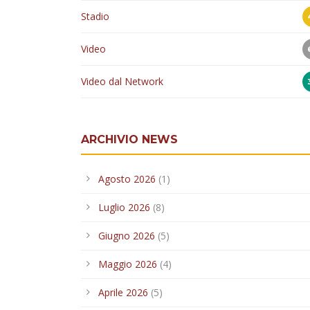
Stadio
Video
Video dal Network
ARCHIVIO NEWS
Agosto 2026
(1)
Luglio 2026
(8)
Giugno 2026
(5)
Maggio 2026
(4)
Aprile 2026
(5)