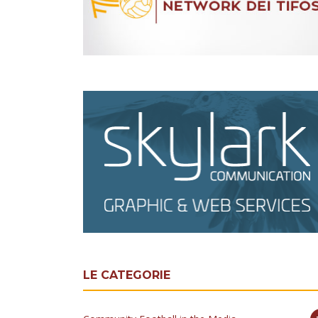
LE CATEGORIE