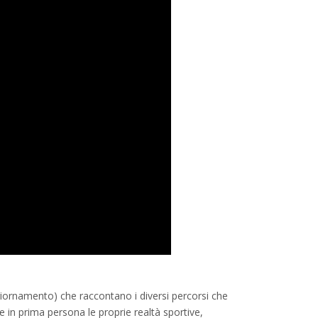
giornamento) che raccontano i diversi percorsi che
e in prima persona le proprie realtà sportive,