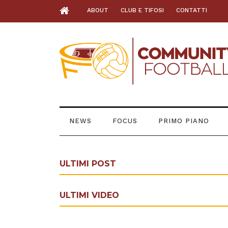
ABOUT
CLUB E TIFOSI
CONTATTI
NEWS
FOCUS
PRIMO PIANO
ULTIMI POST
ULTIMI VIDEO