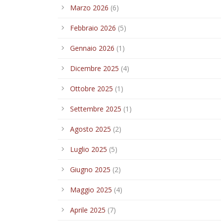
Marzo 2026
(6)
Febbraio 2026
(5)
Gennaio 2026
(1)
Dicembre 2025
(4)
Ottobre 2025
(1)
Settembre 2025
(1)
Agosto 2025
(2)
Luglio 2025
(5)
Giugno 2025
(2)
Maggio 2025
(4)
Aprile 2025
(7)