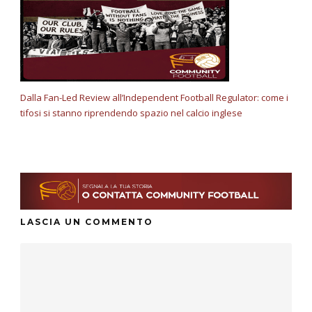
Dalla Fan-Led Review all’Independent Football Regulator: come i
tifosi si stanno riprendendo spazio nel calcio inglese
LASCIA UN COMMENTO