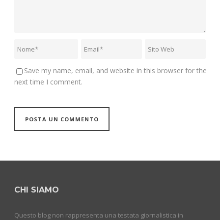
Save my name, email, and website in this browser for the
next time I comment.
CHI SIAMO
Questo blog non rappresenta una testata giornalistica in