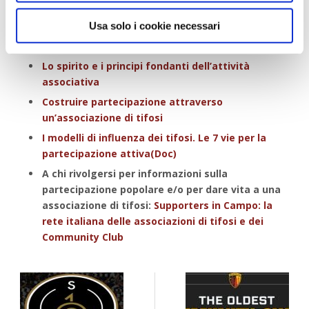
lungo termine.
Usa solo i cookie necessari
Link utili
Lo spirito e i principi fondanti dell’attività
associativa
Costruire partecipazione attraverso
un’associazione di tifosi
I modelli di influenza dei tifosi. Le 7 vie per la
partecipazione attiva(Doc)
A chi rivolgersi per informazioni sulla
partecipazione popolare e/o per dare vita a una
associazione di tifosi:
Supporters in Campo: la
rete italiana delle associazioni di tifosi e dei
Community Club