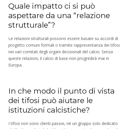
Quale impatto ci si può
aspettare da una “relazione
strutturale”?
Le relazioni strutturali possono essere basate su accordi di
progetto comuni formali o tramite rappresentanza dei tifosi
nei vari comitati degli organi decisionali del calcio. Senza
queste relazioni, il calcio di base non progredirà mai in
Europa.
In che modo il punto di vista
dei tifosi può aiutare le
istituzioni calcistiche?
I tifosi non sono clienti passivi, né un gruppo solo dedicato