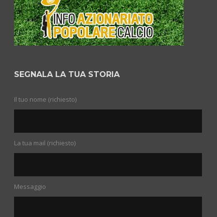
SEGNALA LA TUA STORIA
Il tuo nome (richiesto)
La tua mail (richiesto)
Messaggio