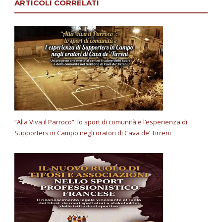
ARTICOLI CORRELATI
“Alla Viva il Parroco”: lo sport di comunità e l’esperienza di
Supporters in Campo negli oratori di Cava de’ Tirreni