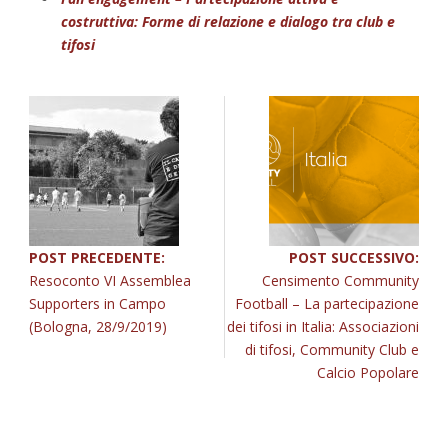
costruttiva: Forme di relazione e dialogo tra club e
tifosi
POST PRECEDENTE:
POST SUCCESSIVO:
Resoconto VI Assemblea
Censimento Community
Supporters in Campo
Football – La partecipazione
(Bologna, 28/9/2019)
dei tifosi in Italia: Associazioni
di tifosi, Community Club e
Calcio Popolare