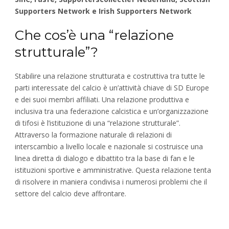
Supporters Network e Irish Supporters Network
Che cos’è una “relazione
strutturale”?
Stabilire una relazione strutturata e costruttiva tra tutte le
parti interessate del calcio è un’attività chiave di SD Europe
e dei suoi membri affiliati. Una relazione produttiva e
inclusiva tra una federazione calcistica e un’organizzazione
di tifosi è l’istituzione di una “relazione strutturale”.
Attraverso la formazione naturale di relazioni di
interscambio a livello locale e nazionale si costruisce una
linea diretta di dialogo e dibattito tra la base di fan e le
istituzioni sportive e amministrative. Questa relazione tenta
di risolvere in maniera condivisa i numerosi problemi che il
settore del calcio deve affrontare.