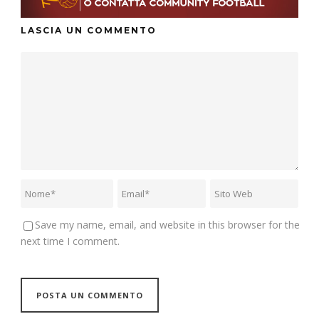
LASCIA UN COMMENTO
Save my name, email, and website in this browser for the
next time I comment.