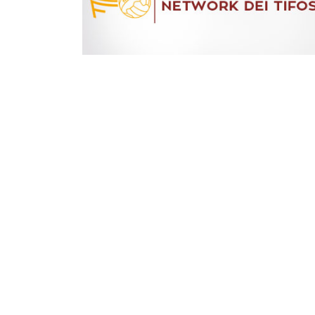
LE CATEGORIE