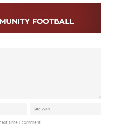
 next time I comment.