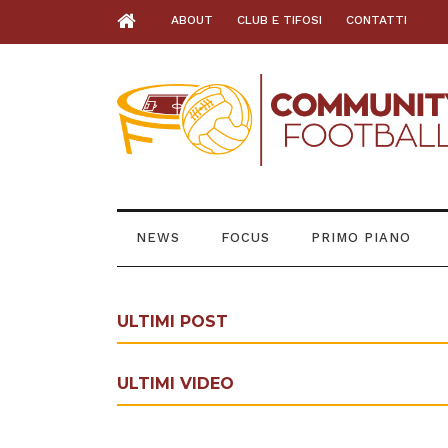
ABOUT
CLUB E TIFOSI
CONTATTI
NEWS
FOCUS
PRIMO PIANO
ULTIMI POST
ULTIMI VIDEO