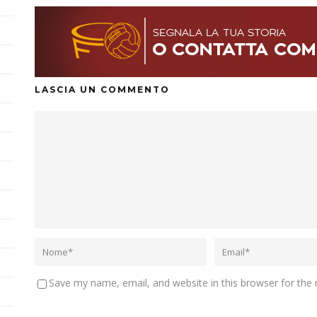
LASCIA UN COMMENTO
Save my name, email, and website in this browser for the