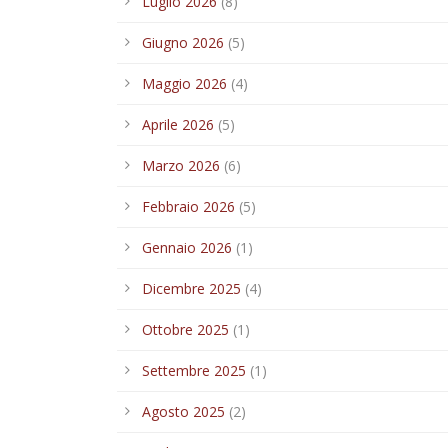
Marzo 2026
(6)
Febbraio 2026
(5)
Gennaio 2026
(1)
Dicembre 2025
(4)
Ottobre 2025
(1)
Settembre 2025
(1)
Agosto 2025
(2)
Luglio 2025
(5)
Giugno 2025
(2)
Maggio 2025
(4)
Aprile 2025
(7)