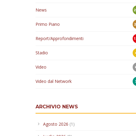
Stadio
Video
Video dal Network
ARCHIVIO NEWS
Agosto 2026
(1)
Luglio 2026
(8)
Giugno 2026
(5)
Maggio 2026
(4)
Aprile 2026
(5)